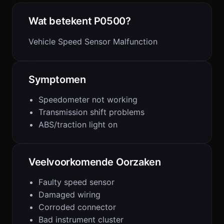
Wat betekent P0500?
Vehicle Speed Sensor Malfunction
Symptomen
Speedometer not working
Transmission shift problems
ABS/traction light on
Veelvoorkomende Oorzaken
Faulty speed sensor
Damaged wiring
Corroded connector
Bad instrument cluster