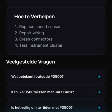
Hoe te Verhelpen
Replace speed sensor
Repair wiring
Clean connectors
Test instrument cluster
Veelgestelde Vragen
Wat betekent foutcode P0500?
Kan ik P0500 wissen met Cars Guru?
Is het veilig om te rijden met P0500?