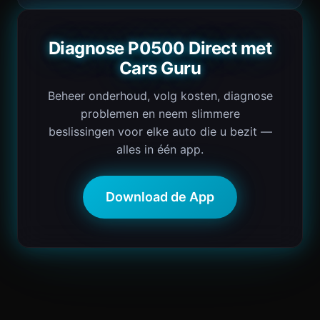
Diagnose P0500 Direct met
Cars Guru
Beheer onderhoud, volg kosten, diagnose
problemen en neem slimmere
beslissingen voor elke auto die u bezit —
alles in één app.
Download de App