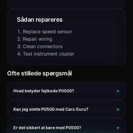
Sådan repareres
Replace speed sensor
Repair wiring
Clean connectors
Test instrument cluster
Ofte stillede spørgsmål
Hvad betyder fejlkode P0500?
Kan jeg slette P0500 med Cars Guru?
Er det sikkert at køre med P0500?