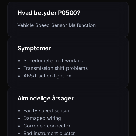
Hvad betyder P0500?
Vehicle Speed Sensor Malfunction
Symptomer
Speedometer not working
Transmission shift problems
ABS/traction light on
Almindelige årsager
Faulty speed sensor
Damaged wiring
Corroded connector
Bad instrument cluster