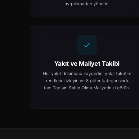
uygulamadan yönetin.
Yakıt ve Maliyet Takibi
Her yakıt dolumunu kaydedin, yakıt tüketim
trendlerini izleyin ve 8 gider kategorisinde
tam Toplam Sahip Olma Maliyetinizi görün.