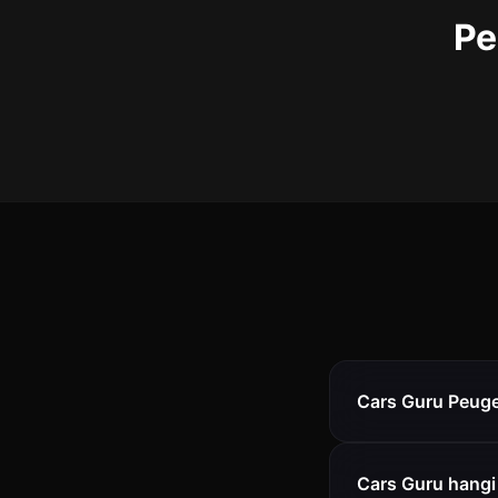
Pe
Cars Guru Peugeo
Cars Guru hangi 