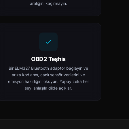
aralığını kaçırmayın.
OBD2 Teşhis
Bir ELM327 Bluetooth adaptör bağlayın ve
arıza kodlarını, canlı sensör verilerini ve
emisyon hazırlığını okuyun. Yapay zekâ her
şeyi anlaşılır dilde açıklar.