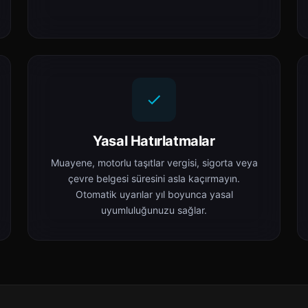
Yasal Hatırlatmalar
Muayene, motorlu taşıtlar vergisi, sigorta veya
çevre belgesi süresini asla kaçırmayın.
Otomatik uyarılar yıl boyunca yasal
uyumluluğunuzu sağlar.