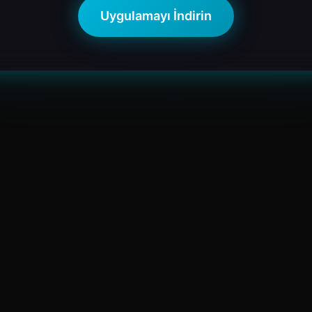
Uygulamayı İndirin