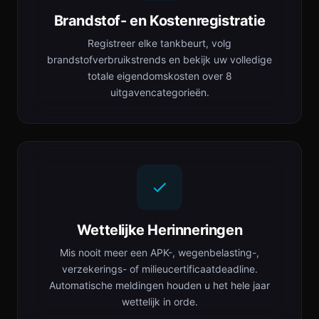
Brandstof- en Kostenregistratie
Registreer elke tankbeurt, volg
brandstofverbruikstrends en bekijk uw volledige
totale eigendomskosten over 8
uitgavencategorieën.
Wettelijke Herinneringen
Mis nooit meer een APK-, wegenbelasting-,
verzekerings- of milieucertificaatdeadline.
Automatische meldingen houden u het hele jaar
wettelijk in orde.