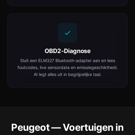
OBD2-Diagnose
Sluit een ELM327 Bluetooth-adapter aan en lees
foutcodes, live sensordata en emissiegeschiktheid.
AI legt alles uit in begrijpelijke taal.
Peugeot — Voertuigen in