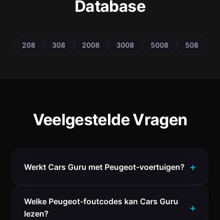
Database
208
308
2008
3008
5008
508
Veelgestelde Vragen
Werkt Cars Guru met Peugeot-voertuigen?
Welke Peugeot-foutcodes kan Cars Guru
lezen?