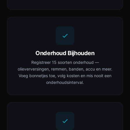
Onderhoud Bijhouden
Registreer 15 soorten onderhoud —
olieverversingen, remmen, banden, accu en meer.
Voeg bonnetjes toe, volg kosten en mis nooit een
onderhoudsinterval.