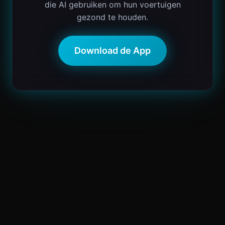
die AI gebruiken om hun voertuigen
gezond te houden.
Download de App