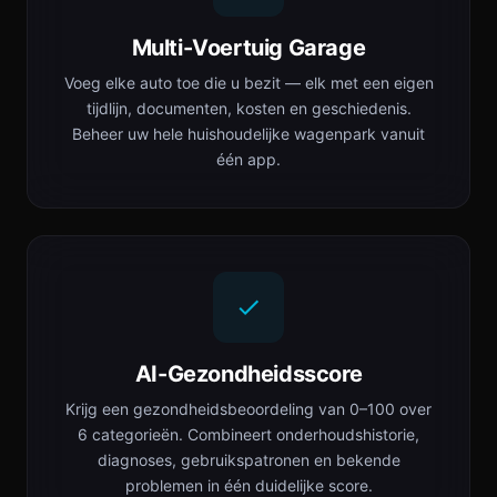
Multi-Voertuig Garage
Voeg elke auto toe die u bezit — elk met een eigen
tijdlijn, documenten, kosten en geschiedenis.
Beheer uw hele huishoudelijke wagenpark vanuit
één app.
AI-Gezondheidsscore
Krijg een gezondheidsbeoordeling van 0–100 over
6 categorieën. Combineert onderhoudshistorie,
diagnoses, gebruikspatronen en bekende
problemen in één duidelijke score.