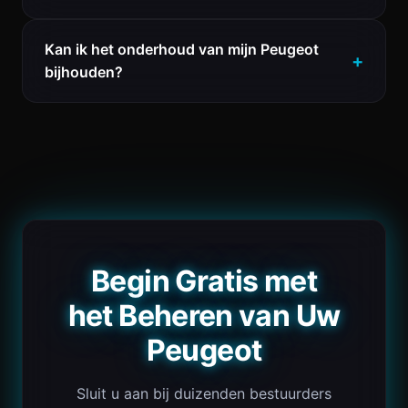
Kan ik het onderhoud van mijn Peugeot
bijhouden?
Begin Gratis met
het Beheren van Uw
Peugeot
Sluit u aan bij duizenden bestuurders