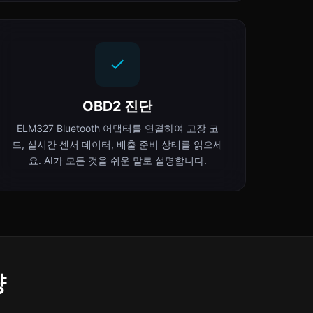
OBD2 진단
ELM327 Bluetooth 어댑터를 연결하여 고장 코
드, 실시간 센서 데이터, 배출 준비 상태를 읽으세
요. AI가 모든 것을 쉬운 말로 설명합니다.
량