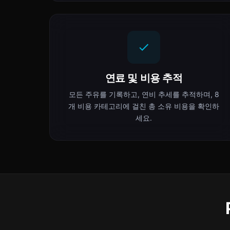
연료 및 비용 추적
모든 주유를 기록하고, 연비 추세를 추적하며, 8
개 비용 카테고리에 걸친 총 소유 비용을 확인하
세요.