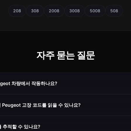
208
308
2008
3008
5008
508
자주 묻는 질문
Peugeot 차량에서 작동하나요?
어떤 Peugeot 고장 코드를 읽을 수 있나요?
를 추적할 수 있나요?