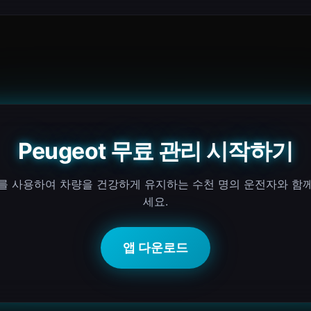
Peugeot 무료 관리 시작하기
I를 사용하여 차량을 건강하게 유지하는 수천 명의 운전자와 함
세요.
앱 다운로드