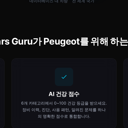
데이터베이스 내 차량
전 세계 국가
ars Guru가 Peugeot를 위해 하는
AI 건강 점수
6개 카테고리에서 0~100 건강 등급을 받으세요.
정비 이력, 진단, 사용 패턴, 알려진 문제를 하나
의 명확한 점수로 통합합니다.