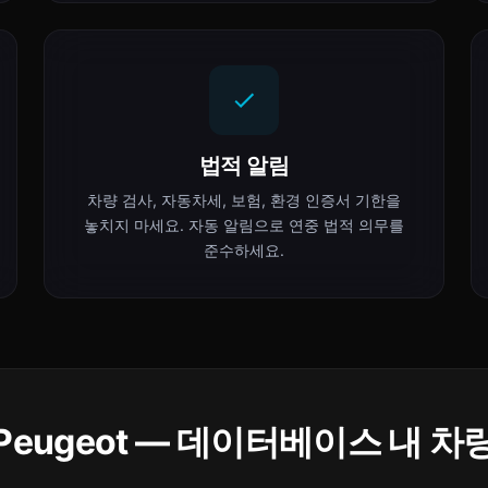
법적 알림
차량 검사, 자동차세, 보험, 환경 인증서 기한을
놓치지 마세요. 자동 알림으로 연중 법적 의무를
준수하세요.
Peugeot — 데이터베이스 내 차