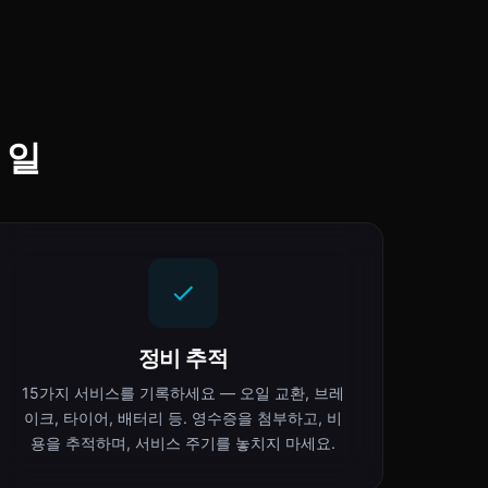
 일
정비 추적
15가지 서비스를 기록하세요 — 오일 교환, 브레
이크, 타이어, 배터리 등. 영수증을 첨부하고, 비
용을 추적하며, 서비스 주기를 놓치지 마세요.