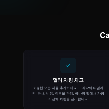
C
멀티 차량 차고
소유한 모든 차를 추가하세요 — 각각의 타임라
인, 문서, 비용, 이력을 관리. 하나의 앱에서 가정
의 전체 차량을 관리합니다.