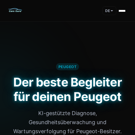
DE
PEUGEOT
Der beste Begleiter
für deinen Peugeot
KI-gestützte Diagnose,
Gesundheitsüberwachung und
Wartungsverfolgung für Peugeot-Besitzer.