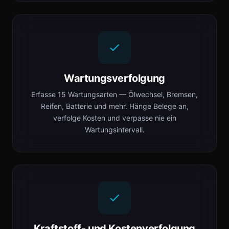
Wartungsverfolgung
Erfasse 15 Wartungsarten — Ölwechsel, Bremsen,
Reifen, Batterie und mehr. Hänge Belege an,
verfolge Kosten und verpasse nie ein
Wartungsintervall.
Kraftstoff- und Kostenverfolgung