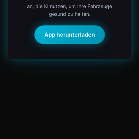
an, die KI nutzen, um ihre Fahrzeuge
gesund zu halten.
App herunterladen