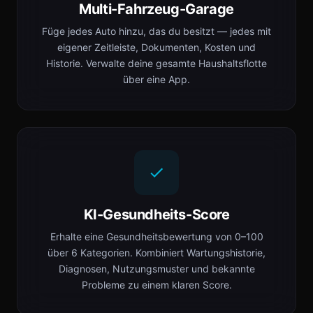
Multi-Fahrzeug-Garage
Füge jedes Auto hinzu, das du besitzt — jedes mit
eigener Zeitleiste, Dokumenten, Kosten und
Historie. Verwalte deine gesamte Haushaltsflotte
über eine App.
KI-Gesundheits-Score
Erhalte eine Gesundheitsbewertung von 0–100
über 6 Kategorien. Kombiniert Wartungshistorie,
Diagnosen, Nutzungsmuster und bekannte
Probleme zu einem klaren Score.