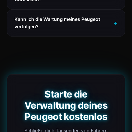
Kann ich die Wartung meines Peugeot
verfolgen?
Starte die
Verwaltung deines
Peugeot kostenlos
Schließe dich Tausenden von Fahrern