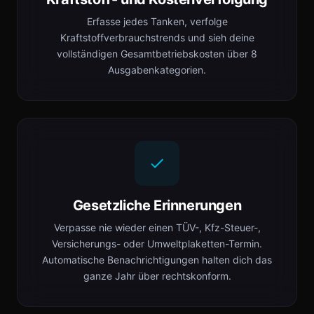
Erfasse jedes Tanken, verfolge
Kraftstoffverbrauchstrends und sieh deine
vollständigen Gesamtbetriebskosten über 8
Ausgabenkategorien.
Gesetzliche Erinnerungen
Verpasse nie wieder einen TÜV-, Kfz-Steuer-,
Versicherungs- oder Umweltplaketten-Termin.
Automatische Benachrichtigungen halten dich das
ganze Jahr über rechtskonform.