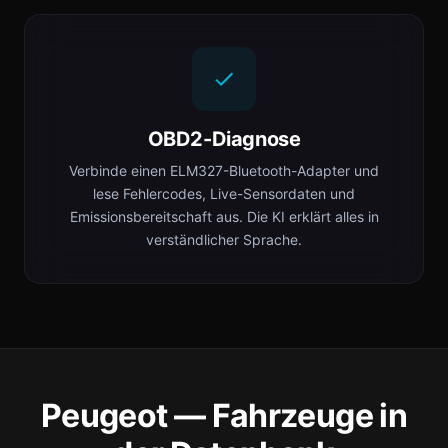
OBD2-Diagnose
Verbinde einen ELM327-Bluetooth-Adapter und
lese Fehlercodes, Live-Sensordaten und
Emissionsbereitschaft aus. Die KI erklärt alles in
verständlicher Sprache.
Peugeot — Fahrzeuge in