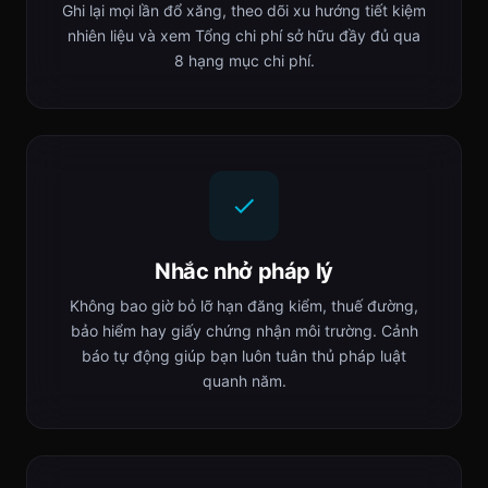
Ghi lại mọi lần đổ xăng, theo dõi xu hướng tiết kiệm
nhiên liệu và xem Tổng chi phí sở hữu đầy đủ qua
8 hạng mục chi phí.
Nhắc nhở pháp lý
Không bao giờ bỏ lỡ hạn đăng kiểm, thuế đường,
bảo hiểm hay giấy chứng nhận môi trường. Cảnh
báo tự động giúp bạn luôn tuân thủ pháp luật
quanh năm.