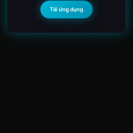
Tải ứng dụng