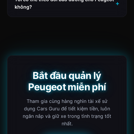
không?
Bắt đầu quản lý
Peugeot miễn phí
Tham gia cùng hàng nghìn tài xế sử
dụng Cars Guru để tiết kiệm tiền, luôn
ngăn nắp và giữ xe trong tình trạng tốt
nhất.