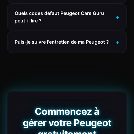
Quels codes défaut Peugeot Cars Guru
peut-il lire ?
Puis-je suivre l'entretien de ma Peugeot ?
Commencez à
gérer votre Peugeot