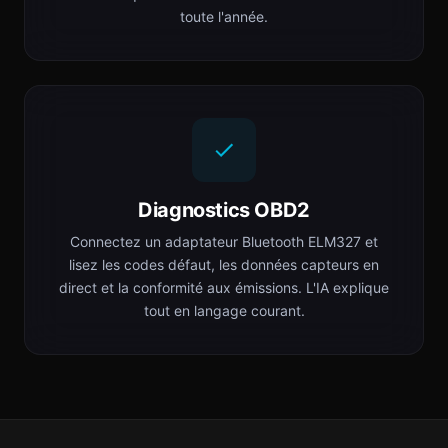
toute l'année.
Diagnostics OBD2
Connectez un adaptateur Bluetooth ELM327 et
lisez les codes défaut, les données capteurs en
direct et la conformité aux émissions. L'IA explique
tout en langage courant.