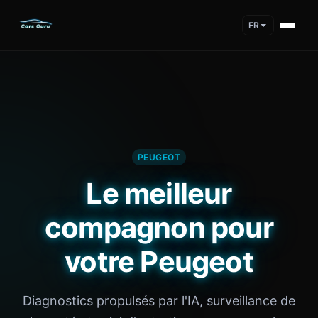
FR
PEUGEOT
Le meilleur
compagnon pour
votre Peugeot
Diagnostics propulsés par l'IA, surveillance de