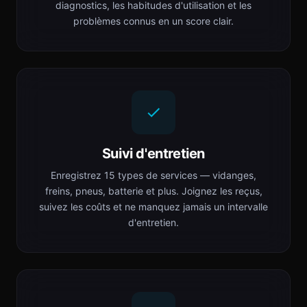
diagnostics, les habitudes d'utilisation et les
problèmes connus en un score clair.
Suivi d'entretien
Enregistrez 15 types de services — vidanges,
freins, pneus, batterie et plus. Joignez les reçus,
suivez les coûts et ne manquez jamais un intervalle
d'entretien.