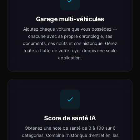
Garage multi-véhicules
Ajoutez chaque voiture que vous possédez —
chacune avec sa propre chronologie, ses
documents, ses coûts et son historique. Gérez
toute la flotte de votre foyer depuis une seule
application.
Score de santé IA
Obtenez une note de santé de 0 à 100 sur 6
catégories. Combine l'historique d'entretien, les