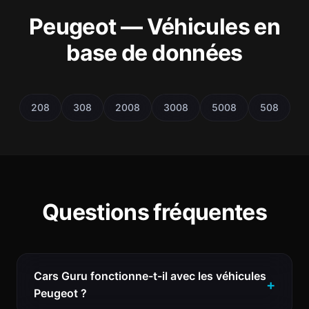
Peugeot — Véhicules en
base de données
208
308
2008
3008
5008
508
Questions fréquentes
Cars Guru fonctionne-t-il avec les véhicules
Peugeot ?