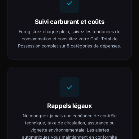
Suivi carburant et coûts
Enregistrez chaque plein, suivez les tendances de
consommation et consultez votre Coût Total de
Possession complet sur 8 catégories de dépenses.
Rappels légaux
Ne manquez jamais une échéance de contrôle
technique, taxe de circulation, assurance ou
vignette environnementale. Les alertes
automatiques vous maintiennent en conformité