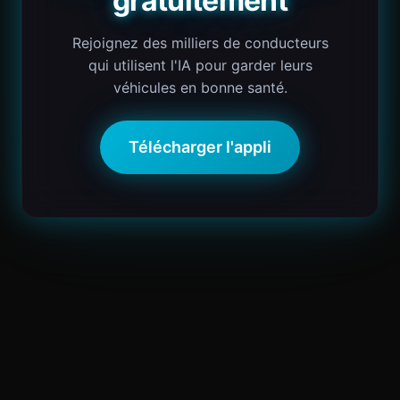
gratuitement
Rejoignez des milliers de conducteurs
qui utilisent l'IA pour garder leurs
véhicules en bonne santé.
Télécharger l'appli