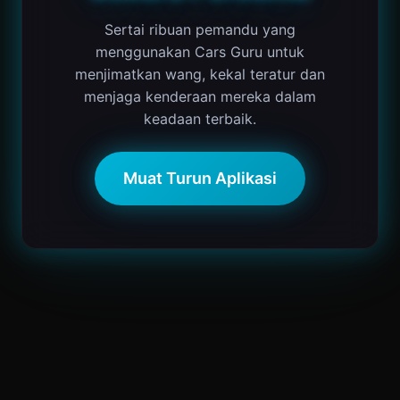
Sertai ribuan pemandu yang
menggunakan Cars Guru untuk
menjimatkan wang, kekal teratur dan
menjaga kenderaan mereka dalam
keadaan terbaik.
Muat Turun Aplikasi