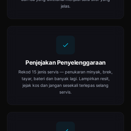
jelas.
Penjejakan Penyelenggaraan
Rekod 15 jenis servis — penukaran minyak, brek,
tayar, bateri dan banyak lagi. Lampirkan resit,
jejak kos dan jangan sesekali terlepas selang
servis.