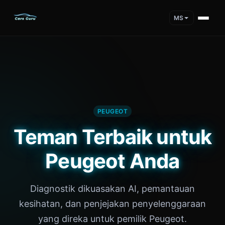
MS
PEUGEOT
Teman Terbaik untuk
Peugeot Anda
Diagnostik dikuasakan AI, pemantauan
kesihatan, dan penjejakan penyelenggaraan
yang direka untuk pemilik Peugeot.