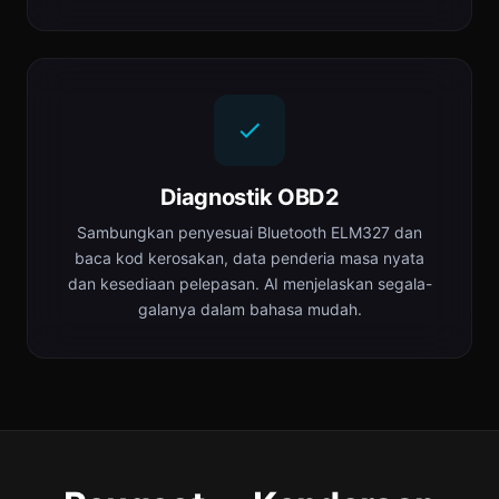
Diagnostik OBD2
Sambungkan penyesuai Bluetooth ELM327 dan
baca kod kerosakan, data penderia masa nyata
dan kesediaan pelepasan. AI menjelaskan segala-
galanya dalam bahasa mudah.