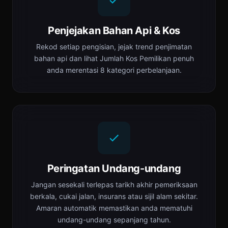
Penjejakan Bahan Api & Kos
Rekod setiap pengisian, jejak trend penjimatan
bahan api dan lihat Jumlah Kos Pemilikan penuh
anda merentasi 8 kategori perbelanjaan.
Peringatan Undang-undang
Jangan sesekali terlepas tarikh akhir pemeriksaan
berkala, cukai jalan, insurans atau sijil alam sekitar.
Amaran automatik memastikan anda mematuhi
undang-undang sepanjang tahun.