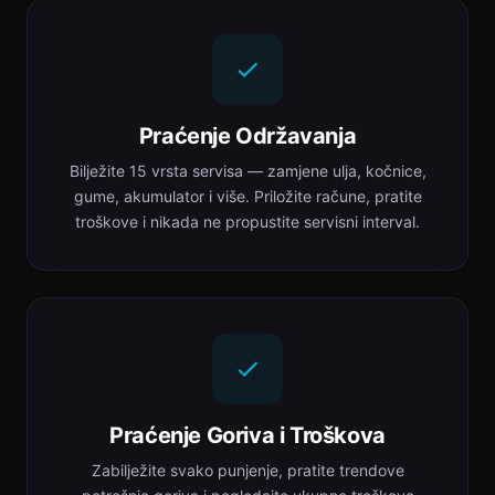
Praćenje Održavanja
Bilježite 15 vrsta servisa — zamjene ulja, kočnice,
gume, akumulator i više. Priložite račune, pratite
troškove i nikada ne propustite servisni interval.
Praćenje Goriva i Troškova
Zabilježite svako punjenje, pratite trendove