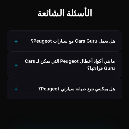
الأسئلة الشائعة
هل يعمل Cars Guru مع سيارات Peugeot؟
ما هي أكواد أعطال Peugeot التي يمكن لـ Cars
Guru قراءتها؟
هل يمكنني تتبع صيانة سيارتي Peugeot؟