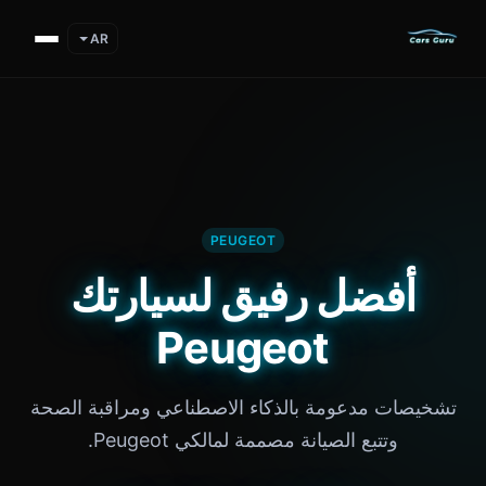
AR
PEUGEOT
أفضل رفيق لسيارتك
Peugeot
تشخيصات مدعومة بالذكاء الاصطناعي ومراقبة الصحة
وتتبع الصيانة مصممة لمالكي Peugeot.