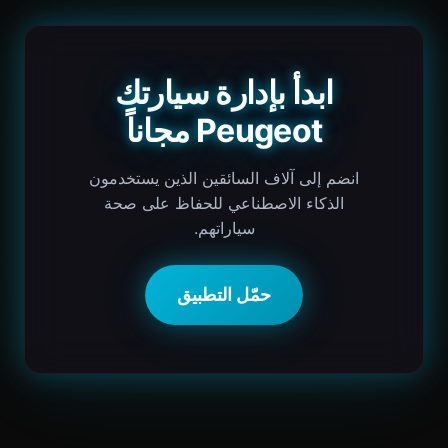
ابدأ بإدارة سيارتك
Peugeot مجاناً
انضم إلى آلاف السائقين الذين يستخدمون
الذكاء الاصطناعي للحفاظ على صحة
سياراتهم.
حمّل التطبيق