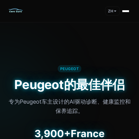
ZH
PEUGEOT
Peugeot的最佳伴侣
专为Peugeot车主设计的AI驱动诊断、健康监控和
保养追踪。
3,900+
France