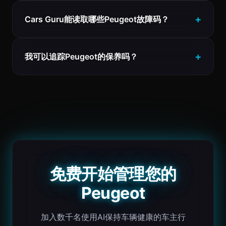
Cars Guru能读取哪些Peugeot故障码？
我可以追踪Peugeot的保养吗？
免费开始管理您的
Peugeot
加入数千名使用AI保持车辆健康的车主行