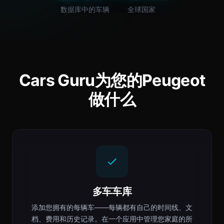
数据库中的车辆
全球国家
Cars Guru为您的Peugeot
做什么
多车车库
添加您拥有的每辆车——每辆都有自己的时间线、文
档、费用和历史记录。在一个应用中管理您家庭的所