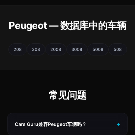
Peugeot — 数据库中的车辆
208
308
2008
3008
5008
508
常见问题
Cars Guru兼容Peugeot车辆吗？