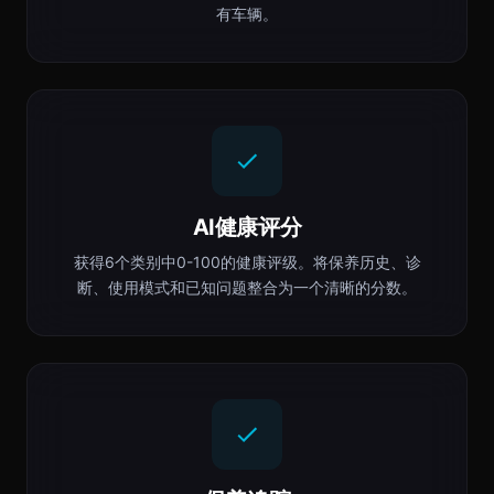
有车辆。
AI健康评分
获得6个类别中0-100的健康评级。将保养历史、诊
断、使用模式和已知问题整合为一个清晰的分数。