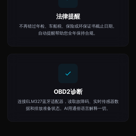
法律提醒
不再错过年检、车船税、保险或环保证书截止日期。
自动提醒帮助您全年保持合规。
OBD2诊断
连接ELM327蓝牙适配器，读取故障码、实时传感器数
据和排放准备状态。AI用通俗语言解释一切。