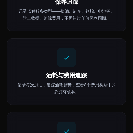
保养追踪
记录15种服务类型——换油、刹车、轮胎、电池等。
附上收据、追踪费用，不再错过任何保养周期。
油耗与费用追踪
记录每次加油，追踪油耗趋势，查看8个费用类别中的
总拥有成本。