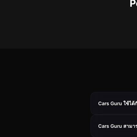
P
Cars Guru ใช้ได้
Cars Guru สามาร