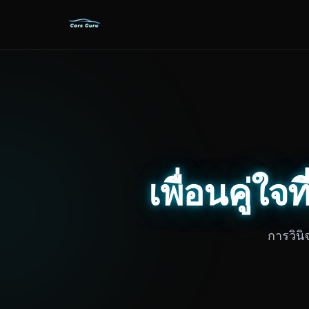
เพื่อนคู่ใ
การวิน