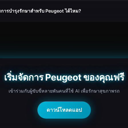
การบำรุงรักษาสำหรับ Peugeot ได้ไหม?
เริ่มจัดการ Peugeot ของคุณฟรี
เข้าร่วมกับผู้ขับขี่หลายพันคนที่ใช้ AI เพื่อรักษาสุขภาพรถ
ดาวน์โหลดแอป