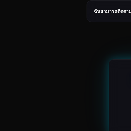
ฉันสามารถติดตาม