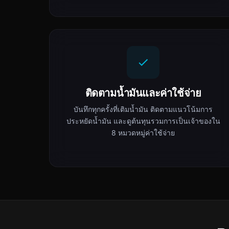
ติดตามน้ำมันและค่าใช้จ่าย
บันทึกทุกครั้งที่เติมน้ำมัน ติดตามแนวโน้มการ
ประหยัดน้ำมัน และดูต้นทุนรวมการเป็นเจ้าของใน
8 หมวดหมู่ค่าใช้จ่าย