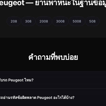
eugeot — ยานพาหนะในฐานข้อม
208
308
2008
3008
5008
508
คำถามที่พบบ่อย
กับรถ Peugeot ไหม?
ถอ่านรหัสข้อผิดพลาด Peugeot อะไรได้บ้าง?