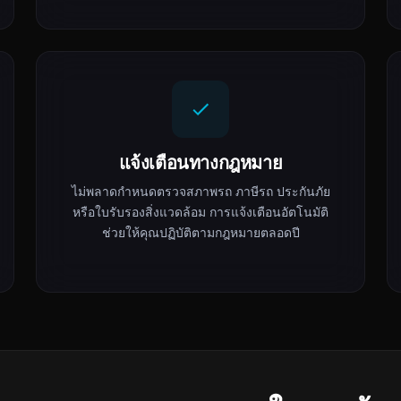
แจ้งเตือนทางกฎหมาย
ไม่พลาดกำหนดตรวจสภาพรถ ภาษีรถ ประกันภัย
หรือใบรับรองสิ่งแวดล้อม การแจ้งเตือนอัตโนมัติ
ช่วยให้คุณปฏิบัติตามกฎหมายตลอดปี