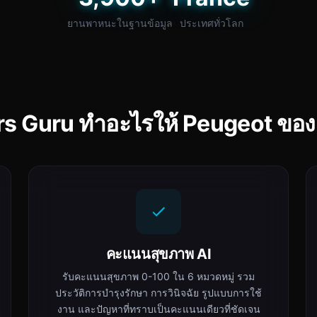
ยานพาหนะในฐานข้อมูล
ประเทศทั่วโลก
rs Guru ทำอะไรให้ Peugeot ของ
คะแนนสุขภาพ AI
รับคะแนนสุขภาพ 0-100 ใน 6 หมวดหมู่ รวม
ประวัติการบำรุงรักษา การวินิจฉัย รูปแบบการใช้
งาน และปัญหาที่ทราบเป็นคะแนนเดียวที่ชัดเจน