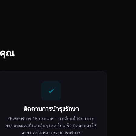
คุณ
ติดตามการบำรุงรักษา
บันทึกบริการ 15 ประเภท — เปลี่ยนน้ำมัน เบรก
ยาง แบตเตอรี่ และอื่นๆ แนบใบเสร็จ ติดตามค่าใช้
จ่าย และไม่พลาดรอบการบริการ