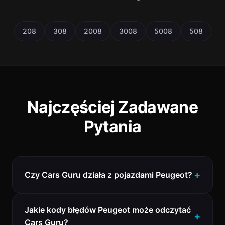
208
308
2008
3008
5008
508
Najczęściej Zadawane
Pytania
Czy Cars Guru działa z pojazdami Peugeot?
Jakie kody błędów Peugeot może odczytać
Cars Guru?