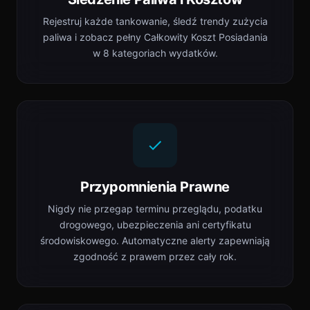
Rejestruj każde tankowanie, śledź trendy zużycia
paliwa i zobacz pełny Całkowity Koszt Posiadania
w 8 kategoriach wydatków.
Przypomnienia Prawne
Nigdy nie przegap terminu przeglądu, podatku
drogowego, ubezpieczenia ani certyfikatu
środowiskowego. Automatyczne alerty zapewniają
zgodność z prawem przez cały rok.