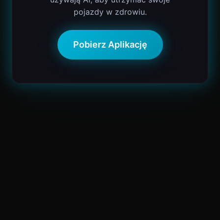
pojazdy w zdrowiu.
Pobierz Aplikację