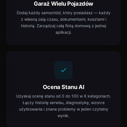
Garaż Wielu Pojazdów
Dodaj każdy samochód, który posiadasz — każdy
z własną osią czasu, dokumentami, kosztami i
historią. Zarządzaj całą flotą domową z jednej
aplikacji.
Ocena Stanu AI
Uzyskaj ocenę stanu od 0 do 100 w 6 kategoriach.
Łączy historię serwisu, diagnostykę, wzorce
użytkowania i znane problemy w jeden czytelny
wynik.