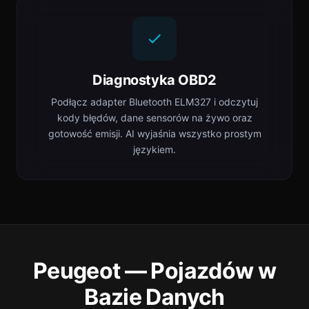
Diagnostyka OBD2
Podłącz adapter Bluetooth ELM327 i odczytuj
kody błędów, dane sensorów na żywo oraz
gotowość emisji. AI wyjaśnia wszystko prostym
językiem.
Peugeot — Pojazdów w
Bazie Danych