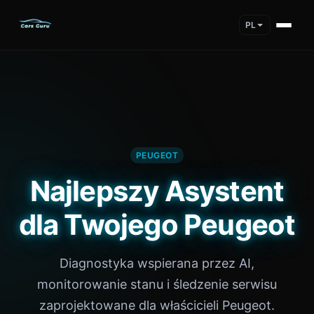
PL
PEUGEOT
Najlepszy Asystent
dla Twojego Peugeot
Diagnostyka wspierana przez AI,
monitorowanie stanu i śledzenie serwisu
zaprojektowane dla właścicieli Peugeot.